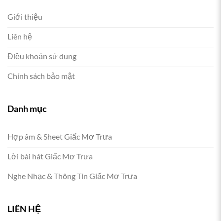
Giới thiệu
Liên hệ
Điều khoản sử dụng
Chính sách bảo mật
Danh mục
Hợp âm & Sheet Giấc Mơ Trưa
Lời bài hát Giấc Mơ Trưa
Nghe Nhạc & Thông Tin Giấc Mơ Trưa
LIÊN HỆ