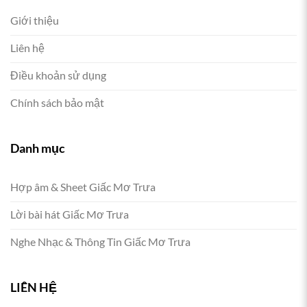
Giới thiệu
Liên hệ
Điều khoản sử dụng
Chính sách bảo mật
Danh mục
Hợp âm & Sheet Giấc Mơ Trưa
Lời bài hát Giấc Mơ Trưa
Nghe Nhạc & Thông Tin Giấc Mơ Trưa
LIÊN HỆ