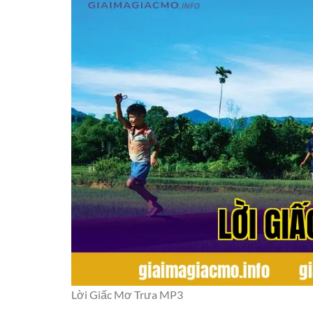
Lời Giấc Mơ Trưa MP3