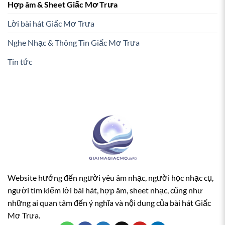
Hợp âm & Sheet Giấc Mơ Trưa
Lời bài hát Giấc Mơ Trưa
Nghe Nhạc & Thông Tin Giấc Mơ Trưa
Tin tức
Website hướng đến người yêu âm nhạc, người học nhạc cụ,
người tìm kiếm lời bài hát, hợp âm, sheet nhạc, cũng như
những ai quan tâm đến ý nghĩa và nội dung của bài hát Giấc
Mơ Trưa.