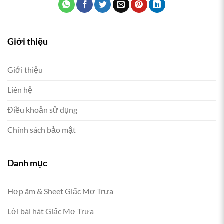
Giới thiệu
Giới thiệu
Liên hệ
Điều khoản sử dụng
Chính sách bảo mật
Danh mục
Hợp âm & Sheet Giấc Mơ Trưa
Lời bài hát Giấc Mơ Trưa