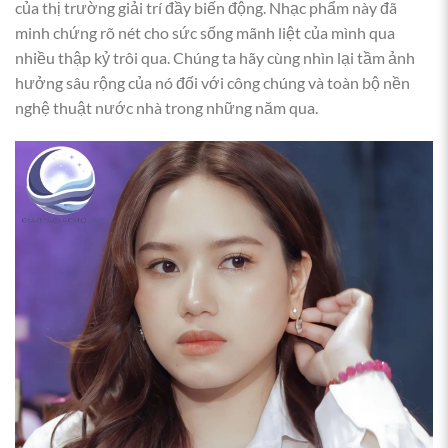
của thị trường giải trí đầy biến động. Nhạc phẩm này đã
minh chứng rõ nét cho sức sống mãnh liệt của mình qua
nhiều thập kỷ trôi qua. Chúng ta hãy cùng nhìn lại tầm ảnh
hưởng sâu rộng của nó đối với công chúng và toàn bộ nền
nghệ thuật nước nhà trong những năm qua.