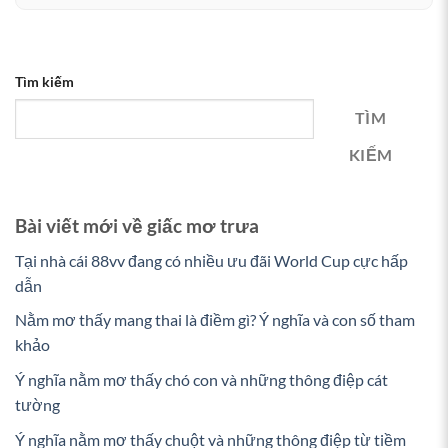
Tìm kiếm
TÌM
KIẾM
Bài viết mới về giấc mơ trưa
Tại nhà cái 88vv đang có nhiều ưu đãi World Cup cực hấp
dẫn
Nằm mơ thấy mang thai là điềm gì? Ý nghĩa và con số tham
khảo
Ý nghĩa nằm mơ thấy chó con và những thông điệp cát
tường
Ý nghĩa nằm mơ thấy chuột và những thông điệp từ tiềm