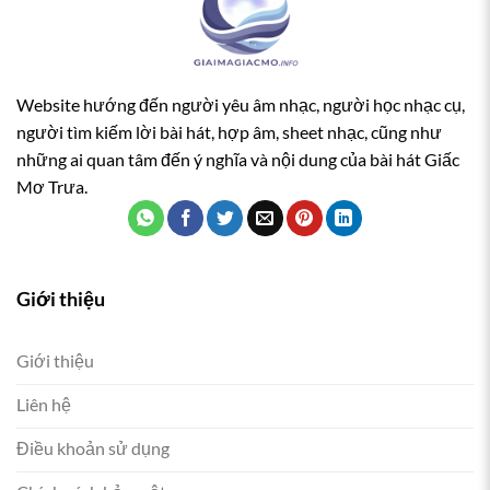
Website hướng đến người yêu âm nhạc, người học nhạc cụ,
người tìm kiếm lời bài hát, hợp âm, sheet nhạc, cũng như
những ai quan tâm đến ý nghĩa và nội dung của bài hát Giấc
Mơ Trưa.
Giới thiệu
Giới thiệu
Liên hệ
Điều khoản sử dụng