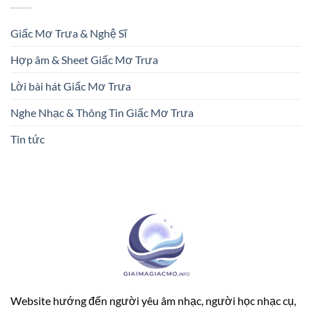
Giấc Mơ Trưa & Nghệ Sĩ
Hợp âm & Sheet Giấc Mơ Trưa
Lời bài hát Giấc Mơ Trưa
Nghe Nhạc & Thông Tin Giấc Mơ Trưa
Tin tức
Website hướng đến người yêu âm nhạc, người học nhạc cụ,