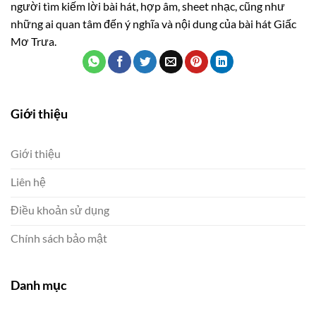
người tìm kiếm lời bài hát, hợp âm, sheet nhạc, cũng như
những ai quan tâm đến ý nghĩa và nội dung của bài hát Giấc
Mơ Trưa.
Giới thiệu
Giới thiệu
Liên hệ
Điều khoản sử dụng
Chính sách bảo mật
Danh mục