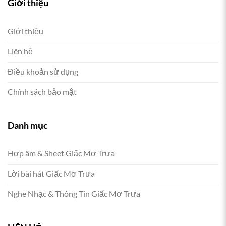
Giới thiệu
Giới thiệu
Liên hệ
Điều khoản sử dụng
Chính sách bảo mật
Danh mục
Hợp âm & Sheet Giấc Mơ Trưa
Lời bài hát Giấc Mơ Trưa
Nghe Nhạc & Thông Tin Giấc Mơ Trưa