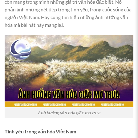
còn mang trong mình những giá trị văn hóa đặc biệt. Nó
phản ánh những nét đẹp trong tình yêu, trong cuộc sống của
người Việt Nam. Hãy cùng tìm hiểu những ảnh hưởng văn
hóa mà bài hát này mang lại.
ảnh hưởng văn hóa giấc mơ trưa
Tình yêu trong văn hóa Việt Nam