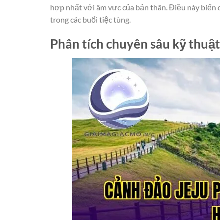
hợp nhất với âm vực của bản thân. Điều này biến
trong các buổi tiệc tùng.
Phân tích chuyên sâu kỹ thuậ