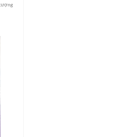
 tượng