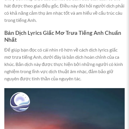
hát được theo giai điệu gốc. Điều này đòi hỏi người dịch phải
có khả năng cảm thụ âm nhạc tốt và am hiểu về cấu trúc câu
trong tiếng Anh.
Bản Dịch Lyrics Giấc Mơ Trưa Tiếng Anh Chuẩn
Nhất
Để giúp bạn đọc có cái nhìn rõ hơn về cách dịch lyrics giấc
mơ trưa tiếng Anh, dưới đây là bản dịch hoàn chỉnh của ca
khúc. Bản dịch này được thực hiện bởi những người có kinh
nghiệm trong lĩnh vực dịch thuật âm nhạc, đảm bảo giữ
nguyên được tinh thần của nguyên tác.