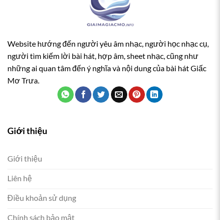
Website hướng đến người yêu âm nhạc, người học nhạc cụ,
người tìm kiếm lời bài hát, hợp âm, sheet nhạc, cũng như
những ai quan tâm đến ý nghĩa và nội dung của bài hát Giấc
Mơ Trưa.
Giới thiệu
Giới thiệu
Liên hệ
Điều khoản sử dụng
Chính sách bảo mật